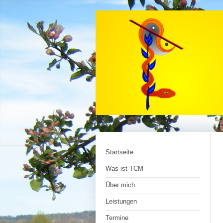
Startseite
Was ist TCM
Über mich
Leistungen
Termine