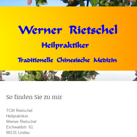
So finden Sie zu mir
TCM Rietschel
Heilpraktiker
Werner Rietschel
Eichwaldstr. 61
88131 Lindau