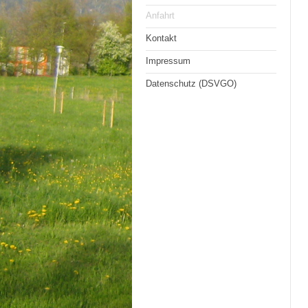
Anfahrt
Kontakt
Impressum
Datenschutz (DSVGO)