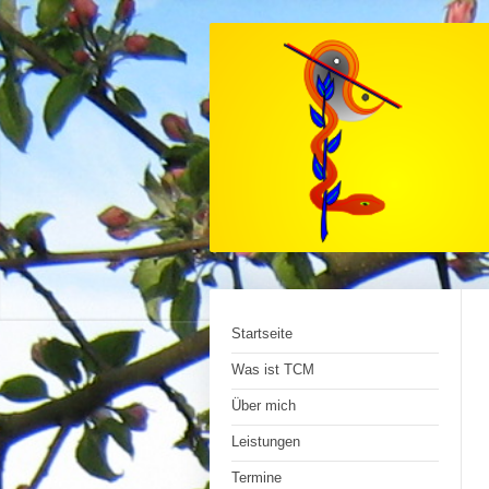
Startseite
Was ist TCM
Über mich
Leistungen
Termine