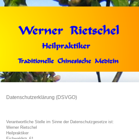
Datenschutzerklärung (DSVGO)
Verantwortliche Stelle im Sinne der Datenschutzgesetze ist:
Werner Rietschel
Heilpraktiker
Eichwaldstr. 61