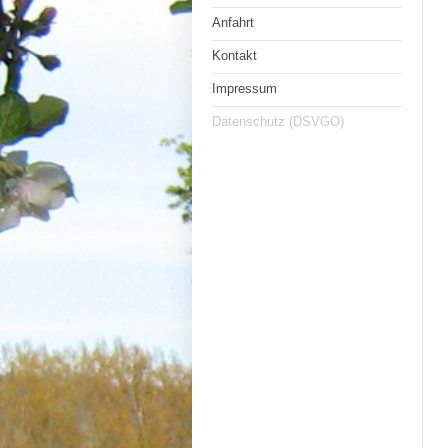
Anfahrt
Kontakt
Impressum
Datenschutz (DSVGO)