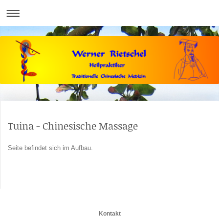
Tuina - Chinesische Massage
Seite befindet sich im Aufbau.
Kontakt